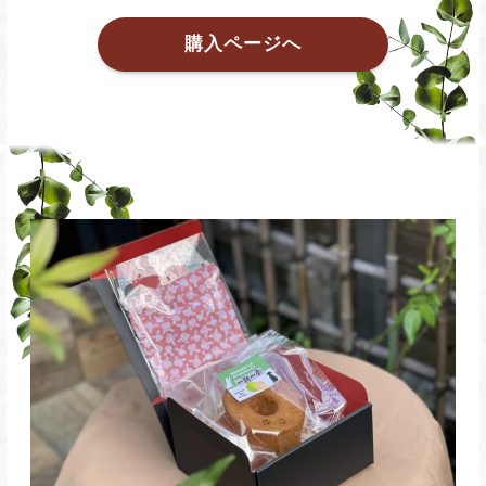
購入ページへ