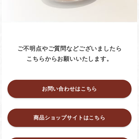
ご不明点や
ご質問などございましたら
こちらからお願いいたします。
お問い合わせはこちら
商品ショップサイトはこちら