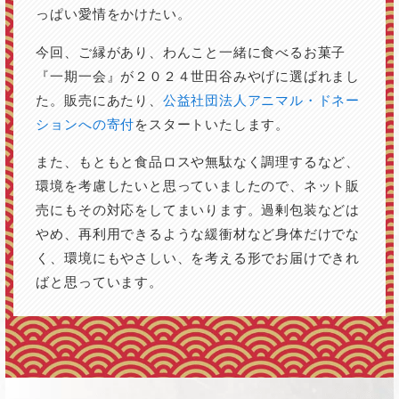
っぱい愛情をかけたい。
今回、ご縁があり、わんこと一緒に食べるお菓子
『一期一会』が２０２４世田谷みやげに選ばれまし
た。販売にあたり、
公益社団法人アニマル・ドネー
ションへの寄付
をスタートいたします。
また、もともと食品ロスや無駄なく調理するなど、
環境を考慮したいと思っていましたので、ネット販
売にもその対応をしてまいります。過剰包装などは
やめ、再利用できるような緩衝材など身体だけでな
く、環境にもやさしい、を考える形でお届けできれ
ばと思っています。