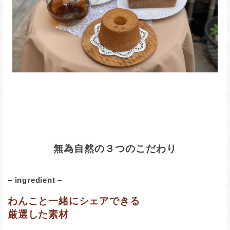
無為自然の３つのこだわり
– ingredient
–
わんこと一緒にシェアできる
厳選した素材