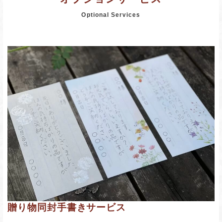
Optional Services
贈り物同封手書きサービス