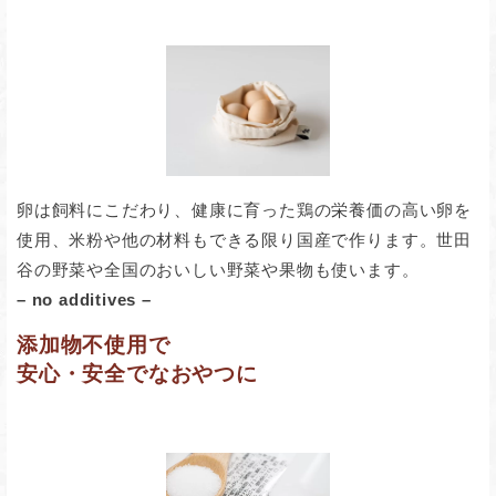
卵は飼料にこだわり、健康に育った鶏の栄養価の高い卵を
使用、米粉や他の材料もできる限り国産で作ります。世田
谷の野菜や全国のおいしい野菜や果物も使います。
– no additives –
添加物不使用
で
安心・安全でなおやつに