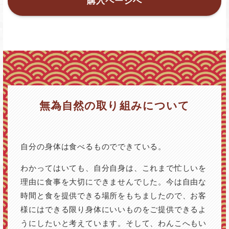
購入ページへ
無為自然の取り組みについて
自分の身体は食べるものでできている。
わかってはいても、自分自身は、これまで忙しいを
理由に食事を大切にできませんでした。今は自由な
時間と食を提供できる場所をもちましたので、お客
様にはできる限り身体にいいものをご提供できるよ
うにしたいと考えています。そして、わんこへもい