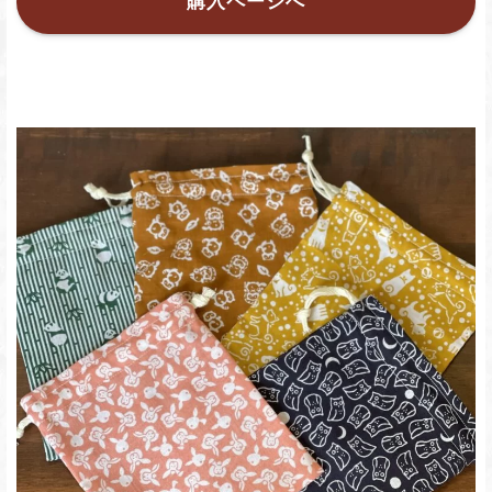
購入ページへ