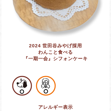
2024 世田谷みやげ採用
わんこと食べる
『一期一会』シフォンケーキ
アレルギー表示