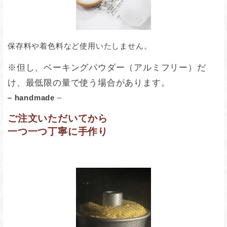
保存料や着色料など使用いたしません。
※但し、ベーキングパウダー（アルミフリー）だ
け、最低限の量で使う場合があります。
– handmade
–
ご注文いただいてから
一つ一つ丁寧に手作り