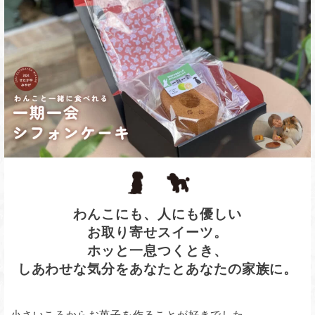
わんこにも、人にも優しい
お取り寄せスイーツ。
ホッと一息つくとき、
しあわせな気分をあなたとあなたの家族に。
小さいころからお菓子を作ることが好きでした。