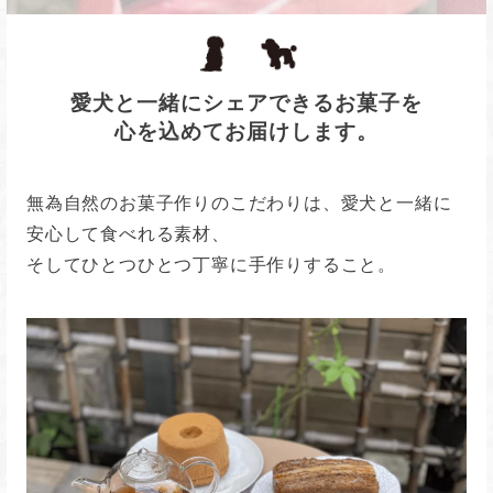
愛犬と一緒にシェアできるお菓子を
心を込めてお届けします。
無為自然のお菓子作りのこだわりは、愛犬と一緒に
安心して食べれる素材、
そしてひとつひとつ丁寧に手作りすること。