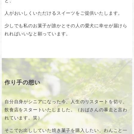
と、
人がおいしくいただけるスイーツをご提供いたします。
少しでも私のお菓子が誰かとその人の愛犬に幸せが届けら
れればいいなと願っています。
作り手の想い
自分自身がシニアになった今、人生のリスタートを切り、
飲食店をスタートいたしました。（おばさんの暴走と言わ
れています。笑）
そこでお出ししていた焼き菓子を購入したい、わんこと一