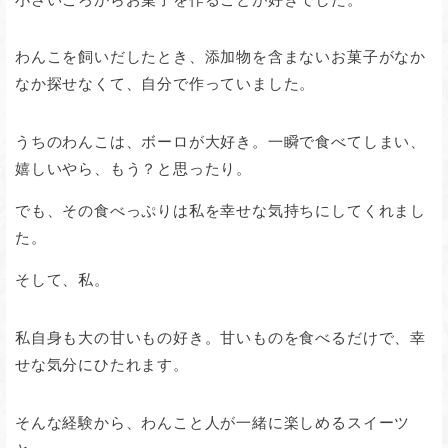
わんこを飼いだしたとき、添加物を含まないお菓子がなか
なか探せなくて、自分で作っていました。
うちのわんこは、ボーロが大好き。一瞬で食べてしまい、
嬉しいやら、もう？と思ったり。
でも、その食べっぷりは私を幸せな気持ちにしてくれまし
た。
そして、私。
私自身も大の甘いもの好き。甘いものを食べるだけで、幸
せな気分にひたれます。
そんな経験から、わんこと人が一緒に楽しめるスイーツ