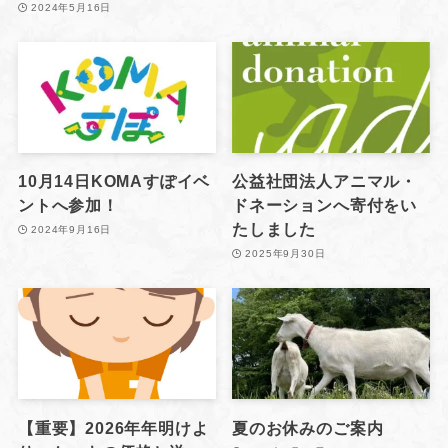
2024年5月16日
10月14日KOMAすぽイベ
公益社団法人アニマル・
ントへ参加！
ドネーションへ寄付をい
たしました
2024年9月16日
2025年9月30日
【重要】2026年年明けよ
夏のお休みのご案内