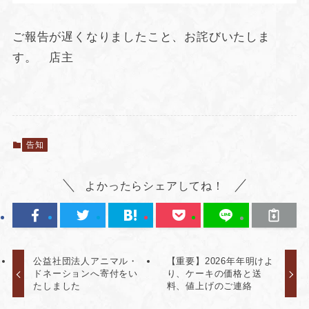
ご報告が遅くなりましたこと、お詫びいたしま
す。 店主
告知
よかったらシェアしてね！
公益社団法人アニマル・
【重要】2026年年明けよ
ドネーションへ寄付をい
り、ケーキの価格と送
たしました
料、値上げのご連絡