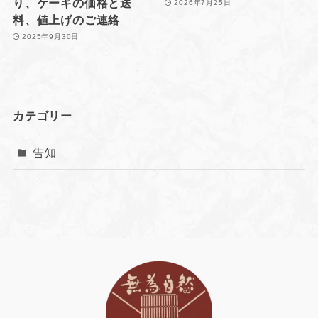
り、ケーキの価格と送
2026年7月25日
料、値上げのご連絡
2025年9月30日
カテゴリー
告知