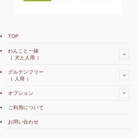
TOP
わんこと一緒
（ 犬と人用 ）
グルテンフリー
（ 人用 ）
オプション
ご利用について
お問い合わせ