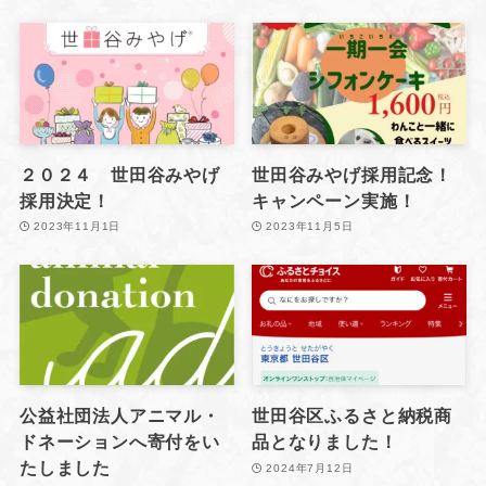
２０２４ 世田谷みやげ
世田谷みやげ採用記念！
採用決定！
キャンペーン実施！
2023年11月1日
2023年11月5日
公益社団法人アニマル・
世田谷区ふるさと納税商
ドネーションへ寄付をい
品となりました！
たしました
2024年7月12日