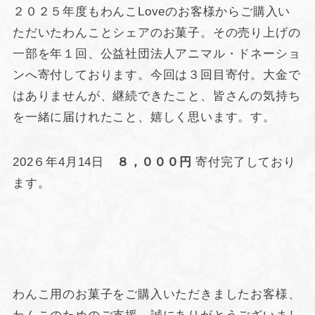
２０２５年度もわんこLoveのお客様からご購入い
ただいたわんことシェアのお菓子。その売り上げの
一部を年１回、公益社団法人アニマル・ドネーショ
ンへ寄付しております。今回は３回目寄付。大金で
はありませんが、継続できたこと、皆さんの気持ち
を一緒に届けれたこと、嬉しく思います。す。
202６年4月14日
８，０００円
寄付完了しており
ます。
わんこ用のお菓子をご購入いただきましたお客様、