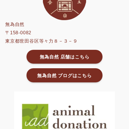
無為自然
〒158-0082
東京都世田谷区等々力８－３－９
無為自然 店舗はこちら
無為自然 ブログはこちら