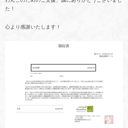
わんこのためのご支援、誠にありがとうございまし
た！
心より感謝いたします！