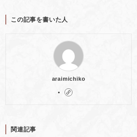
この記事を書いた人
araimichiko
関連記事